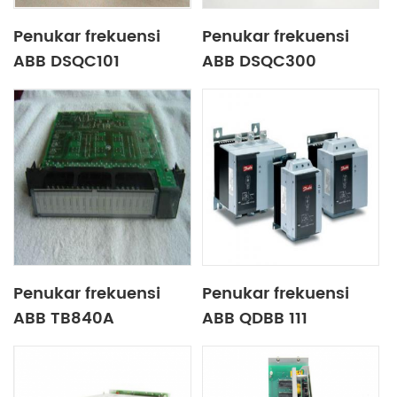
Penukar frekuensi
Penukar frekuensi
ABB DSQC101
ABB DSQC300
Penukar frekuensi
Penukar frekuensi
ABB TB840A
ABB QDBB 111