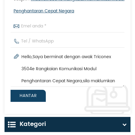
Penghantaran Cepat Negara
Kategori