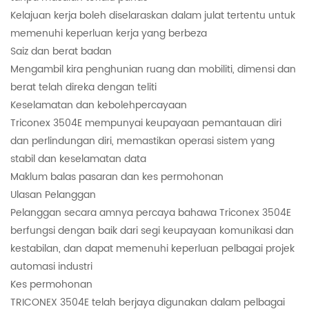
Kelajuan kerja boleh diselaraskan dalam julat tertentu untuk
memenuhi keperluan kerja yang berbeza
Saiz dan berat badan
Mengambil kira penghunian ruang dan mobiliti, dimensi dan
berat telah direka dengan teliti
Keselamatan dan kebolehpercayaan
Triconex 3504E mempunyai keupayaan pemantauan diri
dan perlindungan diri, memastikan operasi sistem yang
stabil dan keselamatan data
Maklum balas pasaran dan kes permohonan
Ulasan Pelanggan
Pelanggan secara amnya percaya bahawa Triconex 3504E
berfungsi dengan baik dari segi keupayaan komunikasi dan
kestabilan, dan dapat memenuhi keperluan pelbagai projek
automasi industri
Kes permohonan
TRICONEX 3504E telah berjaya digunakan dalam pelbagai