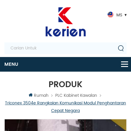
MS
PRODUK
Rumah
PLC Kabinet Kawalan
Triconex 3504e Rangkaian Komunikasi Modul Penghantaran
Cepat Negara