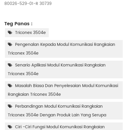
80026-529-01-R 30739
Teg Panas :
Triconex 3504e
Pengenalan Kepada Modul Komunikasi Rangkaian
Triconex 3504e
Senario Aplikasi Modul Komunikasi Rangkaian
Triconex 3504e
Masalah Biasa Dan Penyelesaian Modul Komunikasi
Rangkaian Triconex 3504e
Perbandingan Modul Komunikasi Rangkaian
Triconex 3504e Dengan Produk Lain Yang Serupa
Ciri -ciri Fungsi Modul Komunikasi Rangkaian